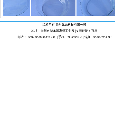
版权所有 滁州兄弟科技有限公司
地址：滁州市城东国家级工业园 |友情链接：
百度
电话：0550-3953800 3953900 | 手机:13905505037 | 传真：0550-3953899